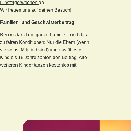
Einsteigerwochen
an.
Wir freuen uns auf deinen Besuch!
Familien- und Geschwisterbeitrag
Bei uns tanzt die ganze Familie – und das
zu fairen Konditionen: Nur die Eltern (wenn
sie selbst Mitglied sind) und das älteste
Kind bis 18 Jahre zahlen den Beitrag. Alle
weiteren Kinder tanzen kostenlos mit!