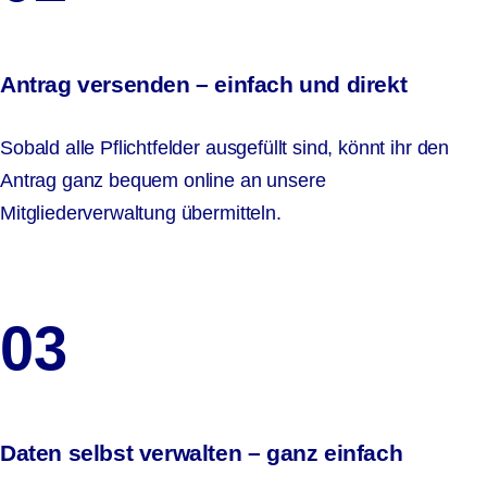
Antrag versenden – einfach und direkt
Sobald alle Pflichtfelder ausgefüllt sind, könnt ihr den
Antrag ganz bequem online an unsere
Mitgliederverwaltung übermitteln.
03
Daten selbst verwalten – ganz einfach