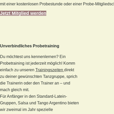
mit einer kostenlosen Probestunde oder einer Probe-Mitgliedsch
Jetzt Mitglied werden
Unverbindliches Probetraining
Du möchtest uns kennenlernen? Ein
Probetraining ist jederzeit möglich! Komm
einfach zu unseren
Trainingszeiten
direkt
zu deiner gewünschten Tanzgruppe, sprich
die Trainerin oder den Trainer an – und
mach gleich mit.
Für Anfänger in den Standard-Latein-
Gruppen, Salsa und Tango Argentino bieten
wir zweimal im Jahr spezielle