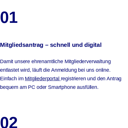
01
Mitgliedsantrag – schnell und digital
Damit unsere ehrenamtliche Mitgliederverwaltung
entlastet wird, läuft die Anmeldung bei uns online.
Einfach im
Mitgliederportal
registrieren und den Antrag
bequem am PC oder Smartphone ausfüllen.
02