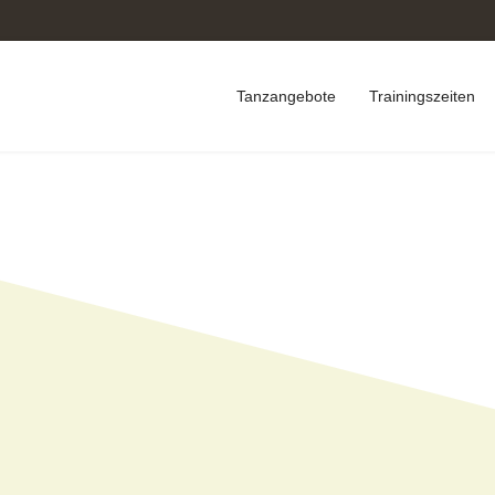
Tanzangebote
Trainingszeiten