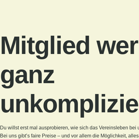
Mitglied wer
ganz
unkomplizie
Du willst erst mal ausprobieren, wie sich das Vereinsleben bei
Bei uns gibt’s faire Preise – und vor allem die Möglichkeit, all