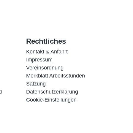
Rechtliches
Kontakt & Anfahrt
Impressum
Vereinsordnung
Merkblatt Arbeitsstunden
Satzung
d
Datenschutzerklärung
Cookie-Einstellungen