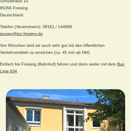
Schulstraße 10
85356 Freising
Deutschland
Telefon (Vereinsheim): 08161 / 144888
tanzen@tsz-freising.de
Von München sind wir auch sehr gut mit den öffentlichen
Verkehrsmitteln zu erreichen (ca. 45 min ab Hbf).
Einfach bis Freising (Bahnhof) fahren und dann weiter mit dem
Bus
Linie 634
.