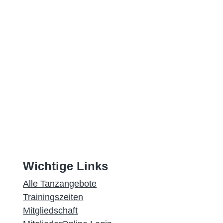
Wichtige Links
Alle Tanzangebote
Trainingszeiten
Mitgliedschaft