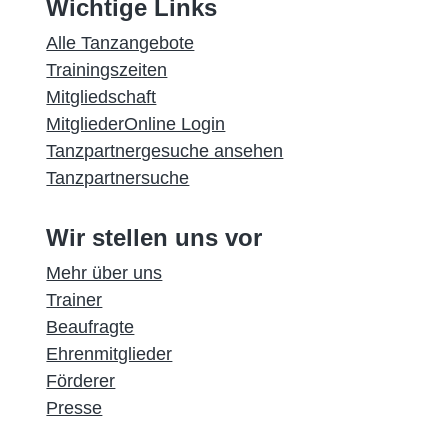
Wichtige Links
Alle Tanzangebote
Trainingszeiten
Mitgliedschaft
MitgliederOnline Login
Tanzpartnergesuche ansehen
Tanzpartnersuche
Wir stellen uns vor
Mehr über uns
Trainer
Beaufragte
Ehrenmitglieder
Förderer
Presse