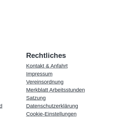
Rechtliches
Kontakt & Anfahrt
Impressum
Vereinsordnung
Merkblatt Arbeitsstunden
Satzung
d
Datenschutzerklärung
Cookie-Einstellungen