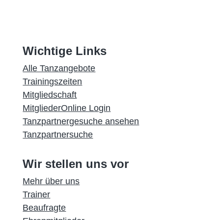
Wichtige Links
Alle Tanzangebote
Trainingszeiten
Mitgliedschaft
MitgliederOnline Login
Tanzpartnergesuche ansehen
Tanzpartnersuche
Wir stellen uns vor
Mehr über uns
Trainer
Beaufragte