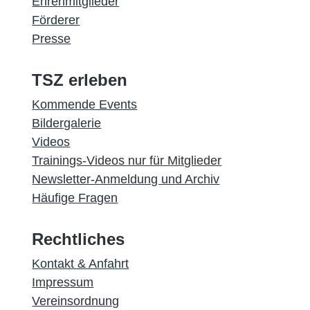
Ehrenmitglieder
Förderer
Presse
TSZ erleben
Kommende Events
Bildergalerie
Videos
Trainings-Videos nur für Mitglieder
Newsletter-Anmeldung und Archiv
Häufige Fragen
Rechtliches
Kontakt & Anfahrt
Impressum
Vereinsordnung