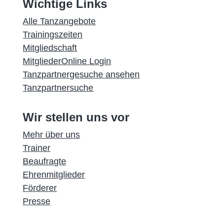
Wichtige Links
Alle Tanzangebote
Trainingszeiten
Mitgliedschaft
MitgliederOnline Login
Tanzpartnergesuche ansehen
Tanzpartnersuche
Wir stellen uns vor
Mehr über uns
Trainer
Beaufragte
Ehrenmitglieder
Förderer
Presse