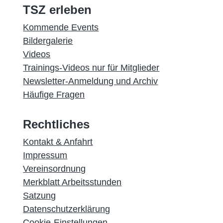
TSZ erleben
Kommende Events
Bildergalerie
Videos
Trainings-Videos nur für Mitglieder
Newsletter-Anmeldung und Archiv
Häufige Fragen
Rechtliches
Kontakt & Anfahrt
Impressum
Vereinsordnung
Merkblatt Arbeitsstunden
Satzung
Datenschutzerklärung
Cookie-Einstellungen