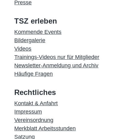
Presse
TSZ erleben
Kommende Events
Bildergalerie
Videos
Trainings-Videos nur für Mitglieder
Newsletter-Anmeldung und Archiv
Häufige Fragen
Rechtliches
Kontakt & Anfahrt
Impressum
Vereinsordnung
Merkblatt Arbeitsstunden
Satzung