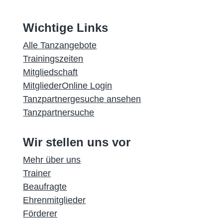
Wichtige Links
Alle Tanzangebote
Trainingszeiten
Mitgliedschaft
MitgliederOnline Login
Tanzpartnergesuche ansehen
Tanzpartnersuche
Wir stellen uns vor
Mehr über uns
Trainer
Beaufragte
Ehrenmitglieder
Förderer