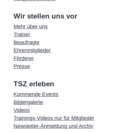
Wir stellen uns vor
Mehr über uns
Trainer
Beaufragte
Ehrenmitglieder
Förderer
Presse
TSZ erleben
Kommende Events
Bildergalerie
Videos
Trainings-Videos nur für Mitglieder
Newsletter-Anmeldung und Archiv