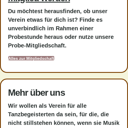
Du möchtest herausfinden, ob unser
Verein etwas für dich ist? Finde es
unverbindlich im Rahmen einer
Probestunde heraus oder nutze unsere
Probe-Mitgliedschaft.
Alles zur Mitgliedschaft
Mehr über uns
Wir wollen als Verein für alle
Tanzbegeisterten da sein, für die, die
nicht stillstehen können, wenn sie Musik