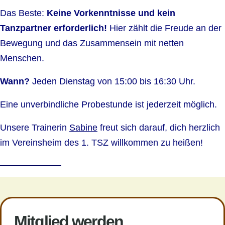
Das Beste:
Keine Vorkenntnisse und kein
Tanzpartner erforderlich!
Hier zählt die Freude an der
Bewegung und das Zusammensein mit netten
Menschen.
Wann?
Jeden Dienstag von 15:00 bis 16:30 Uhr.
Eine unverbindliche Probestunde ist jederzeit möglich.
Unsere Trainerin
Sabine
freut sich darauf, dich herzlich
im Vereinsheim des 1. TSZ willkommen zu heißen!
Mitglied werden