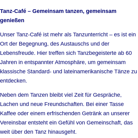
Tanz-Café – Gemeinsam tanzen, gemeinsam
genießen
Unser Tanz-Café ist mehr als Tanzunterricht – es ist ein
Ort der Begegnung, des Austauschs und der
Lebensfreude. Hier treffen sich Tanzbegeisterte ab 60
Jahren in entspannter Atmosphäre, um gemeinsam
klassische Standard- und lateinamerikanische Tänze zu
entdecken.
Neben dem Tanzen bleibt viel Zeit für Gespräche,
Lachen und neue Freundschaften. Bei einer Tasse
Kaffee oder einem erfrischenden Getränk an unserer
Vereinsbar entsteht ein Gefühl von Gemeinschaft, das
weit über den Tanz hinausgeht.