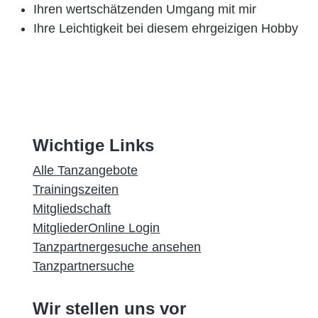
Ihren wertschätzenden Umgang mit mir
Ihre Leichtigkeit bei diesem ehrgeizigen Hobby
Wichtige Links
Alle Tanzangebote
Trainingszeiten
Mitgliedschaft
MitgliederOnline Login
Tanzpartnergesuche ansehen
Tanzpartnersuche
Wir stellen uns vor