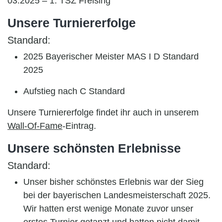
03.2025 – 1. TSZ Freising
Unsere Turniererfolge
Standard:
2025
Bayerischer Meister MAS I D Standard
2025
Aufstieg nach C Standard
Unsere Turniererfolge findet ihr auch in unserem
Wall-Of-Fame
-Eintrag.
Unsere schönsten Erlebnisse
Standard:
Unser bisher schönstes Erlebnis war der Sieg
bei der bayerischen Landesmeisterschaft 2025.
Wir hatten erst wenige Monate zuvor unser