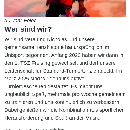
30-Jahr-Feier
Wer sind wir?
Wir sind Vera und Nicholas und unsere
gemeinsame Tanzhistorie hat ursprünglich im
Unisport begonnen. Anfang 2023 haben wir dann in
den 1. TSZ Freising gewechselt und dort unsere
Leidenschaft für Standard-Turniertanz entdeckt. Im
März 2025 sind wir dann ins aktive
Turniergeschehen gestartet. Es macht uns
unglaublich Spaß, mehrmals pro Woche gemeinsam
zu trainieren und uns kontinuierlich zu verbessern.
Dabei genießen wir die Kombination aus sportlicher
Herausforderung und Spaß an der Musik.