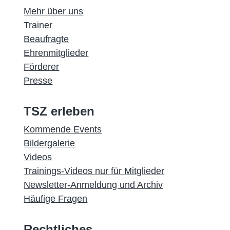
Mehr über uns
Trainer
Beaufragte
Ehrenmitglieder
Förderer
Presse
TSZ erleben
Kommende Events
Bildergalerie
Videos
Trainings-Videos nur für Mitglieder
Newsletter-Anmeldung und Archiv
Häufige Fragen
Rechtliches