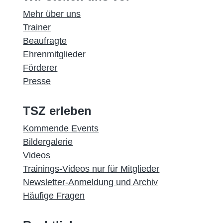
Mehr über uns
Trainer
Beaufragte
Ehrenmitglieder
Förderer
Presse
TSZ erleben
Kommende Events
Bildergalerie
Videos
Trainings-Videos nur für Mitglieder
Newsletter-Anmeldung und Archiv
Häufige Fragen