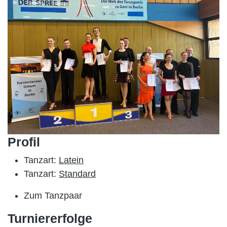
Profil
Tanzart:
Latein
Tanzart:
Standard
Zum Tanzpaar
Turniererfolge