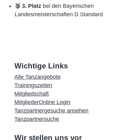
🥉 3. Platz
bei den Bayerischen
Landesmeisterschaften D Standard
Wichtige Links
Alle Tanzangebote
Trainingszeiten
Mitgliedschaft
MitgliederOnline Login
Tanzpartnergesuche ansehen
Tanzpartnersuche
Wir stellen uns vor