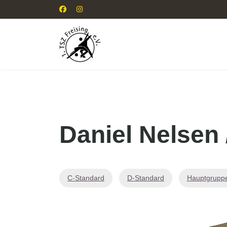
Daniel Nelsen
C-Standard
D-Standard
Hauptgrupp