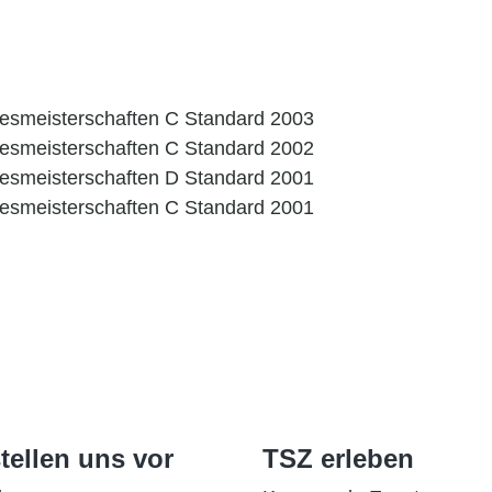
esmeisterschaften C Standard 2003
esmeisterschaften C Standard 2002
esmeisterschaften D Standard 2001
esmeisterschaften C Standard 2001
tellen uns vor
TSZ erleben