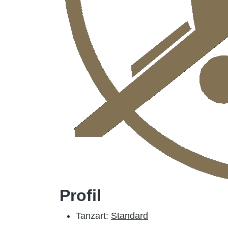
Profil
Tanzart:
Standard