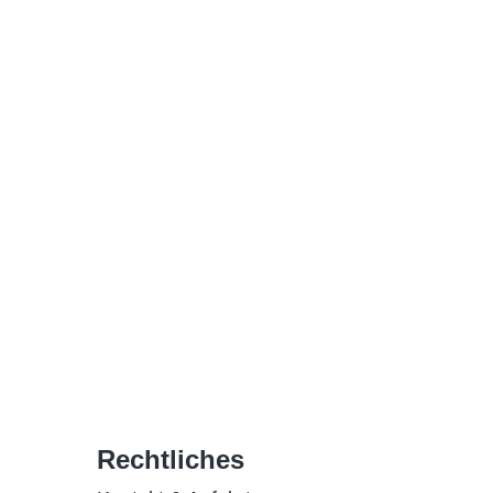
Rechtliches