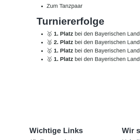
Zum Tanzpaar
Turniererfolge
🥇
1. Platz
bei den Bayerischen Land
🥈
2. Platz
bei den Bayerischen Land
🥇
1. Platz
bei den Bayerischen Land
🥇
1. Platz
bei den Bayerischen Land
Wichtige Links
Wir s